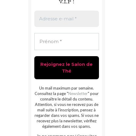
V.I.P !
Un mail maximum par semaine.
Consultez la page "
Newsletter
" pour
connaître le détail du contenu.
Attention, si vous ne recevez pas de
mail suite à l'inscription, pensez à
regarder dans vos spams. Si vous ne
recevez plus la newsletter, vérifiez
également dans vos spams.