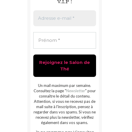
V.I.P !
Un mail maximum par semaine.
Consultez la page "
Newsletter
" pour
connaître le détail du contenu.
Attention, si vous ne recevez pas de
mail suite à l'inscription, pensez à
regarder dans vos spams. Si vous ne
recevez plus la newsletter, vérifiez
également dans vos spams.