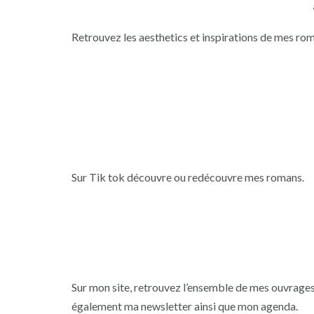
Retrouvez les aesthetics et inspirations de mes ro
Sur Tik tok découvre ou redécouvre mes romans.
Sur mon site, retrouvez l’ensemble de mes ouvrages 
également ma newsletter ainsi que mon agenda.