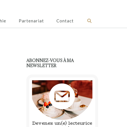
hie
Partenariat
Contact
ABONNEZ-VOUS À MA
NEWSLETTER
Devenez un(e) lecteurice