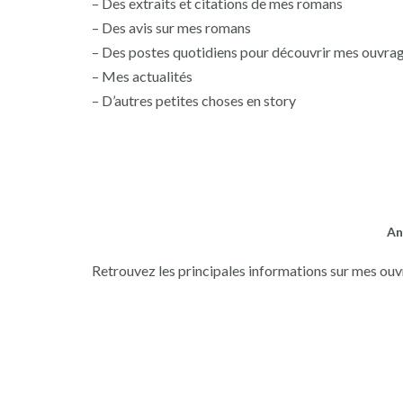
– Des extraits et citations de mes romans
– Des avis sur mes romans
– Des postes quotidiens pour découvrir mes ouvra
– Mes actualités
– D’autres petites choses en story
An
Retrouvez les principales informations sur mes ouv