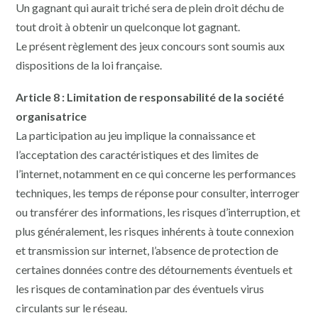
Un gagnant qui aurait triché sera de plein droit déchu de
tout droit à obtenir un quelconque lot gagnant.
Le présent règlement des jeux concours sont soumis aux
dispositions de la loi française.
Article 8 : Limitation de responsabilité de la société
organisatrice
La participation au jeu implique la connaissance et
l’acceptation des caractéristiques et des limites de
l’internet, notamment en ce qui concerne les performances
techniques, les temps de réponse pour consulter, interroger
ou transférer des informations, les risques d’interruption, et
plus généralement, les risques inhérents à toute connexion
et transmission sur internet, l’absence de protection de
certaines données contre des détournements éventuels et
les risques de contamination par des éventuels virus
circulants sur le réseau.