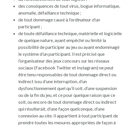
des conséquences de tout virus, bogue informatique,
anomalie, défaillance technique ;
de tout dommage causé à l’ordinateur d’un
participant ;
de toute défaillance technique, matérielle et logicielle
de quelque nature, ayant empêché ou limité la
possibilité de participer au jeu ou ayant endommagé
le système d’un participant. Il est précisé que
l’organisateur des jeux concours sur les réseaux
sociaux (Facebook Twitter et Instagram) ne peut
être tenu responsables de tout dommage direct ou
indirect issu d’une interruption, d’un
dysfonctionnement quel qu’il soit, d’une suspension
ou de la fin du jeu, et ce pour quelque raison que ce
soit, ou encore de tout dommage direct ou indirect
qui résulterait, d’une façon quelconque, d’une
connexion au site. Il appartient à tout participant de
prendre toutes les mesures appropriées de façon à