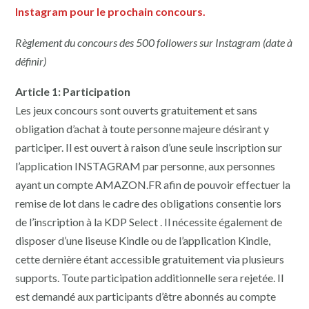
Instagram pour le prochain concours.
Règlement du concours des 500 followers sur Instagram (date à
définir)
Article 1: Participation
Les jeux concours sont ouverts gratuitement et sans
obligation d’achat à toute personne majeure désirant y
participer. Il est ouvert à raison d’une seule inscription sur
l’application INSTAGRAM par personne, aux personnes
ayant un compte AMAZON.FR afin de pouvoir effectuer la
remise de lot dans le cadre des obligations consentie lors
de l’inscription à la KDP Select . Il nécessite également de
disposer d’une liseuse Kindle ou de l’application Kindle,
cette dernière étant accessible gratuitement via plusieurs
supports. Toute participation additionnelle sera rejetée. Il
est demandé aux participants d’être abonnés au compte