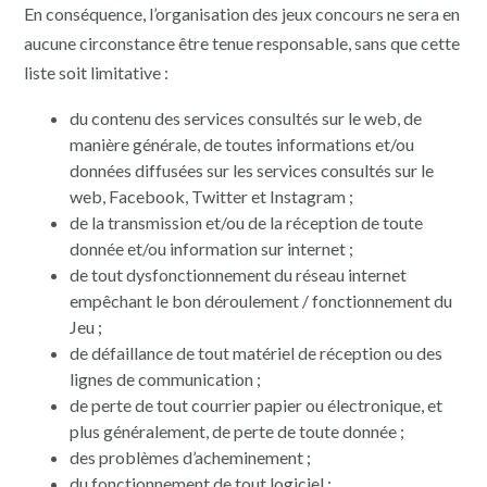
En conséquence, l’organisation des jeux concours ne sera en
aucune circonstance être tenue responsable, sans que cette
liste soit limitative :
du contenu des services consultés sur le web, de
manière générale, de toutes informations et/ou
données diffusées sur les services consultés sur le
web, Facebook, Twitter et Instagram ;
de la transmission et/ou de la réception de toute
donnée et/ou information sur internet ;
de tout dysfonctionnement du réseau internet
empêchant le bon déroulement / fonctionnement du
Jeu ;
de défaillance de tout matériel de réception ou des
lignes de communication ;
de perte de tout courrier papier ou électronique, et
plus généralement, de perte de toute donnée ;
des problèmes d’acheminement ;
du fonctionnement de tout logiciel ;