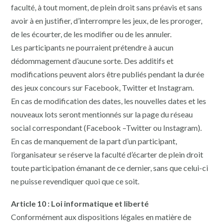
faculté, à tout moment, de plein droit sans préavis et sans
avoir à en justifier, d’interrompre les jeux, de les proroger,
de les écourter, de les modifier ou de les annuler.
Les participants ne pourraient prétendre à aucun
dédommagement d’aucune sorte. Des additifs et
modifications peuvent alors être publiés pendant la durée
des jeux concours sur Facebook, Twitter et Instagram.
En cas de modification des dates, les nouvelles dates et les
nouveaux lots seront mentionnés sur la page du réseau
social correspondant (Facebook –Twitter ou Instagram).
En cas de manquement de la part d’un participant,
l’organisateur se réserve la faculté d’écarter de plein droit
toute participation émanant de ce dernier, sans que celui-ci
ne puisse revendiquer quoi que ce soit.
Article 10 : Loi informatique et liberté
Conformément aux dispositions légales en matière de