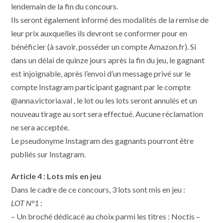
lendemain de la fin du concours.
Ils seront également informé des modalités de la remise de
leur prix auxquelles ils devront se conformer pour en
bénéficier (à savoir, posséder un compte Amazon.fr). Si
dans un délai de quinze jours après la fin du jeu, le gagnant
est injoignable, après l’envoi d’un message privé sur le
compte Instagram participant gagnant par le compte
@anna.victoria.val , le lot ou les lots seront annulés et un
nouveau tirage au sort sera effectué. Aucune réclamation
ne sera acceptée.
Le pseudonyme Instagram des gagnants pourront être
publiés sur Instagram.
Article 4 : Lots mis en jeu
Dans le cadre de ce concours, 3 lots sont mis en jeu :
LOT N°1 :
– Un broché dédicacé au choix parmi les titres : Noctis –