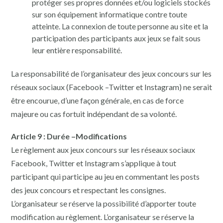
protéger ses propres données et/ou logiciels stockés
sur son équipement informatique contre toute
atteinte. La connexion de toute personne au site et la
participation des participants aux jeux se fait sous
leur entière responsabilité.
La responsabilité de l’organisateur des jeux concours sur les
réseaux sociaux (Facebook –Twitter et Instagram) ne serait
être encourue, d’une façon générale, en cas de force
majeure ou cas fortuit indépendant de sa volonté.
Article 9 : Durée –Modifications
Le règlement aux jeux concours sur les réseaux sociaux
Facebook, Twitter et Instagram s’applique à tout
participant qui participe au jeu en commentant les posts
des jeux concours et respectant les consignes.
L’organisateur se réserve la possibilité d’apporter toute
modification au règlement. L’organisateur se réserve la