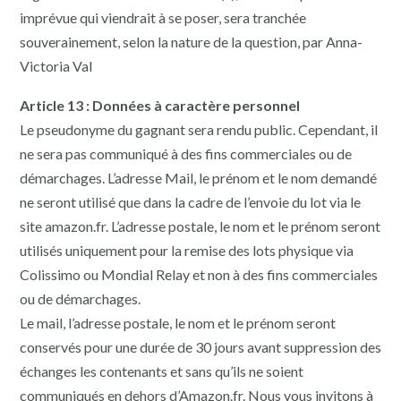
imprévue qui viendrait à se poser, sera tranchée
souverainement, selon la nature de la question, par Anna-
Victoria Val
Article 13 : Données à caractère personnel
Le pseudonyme du gagnant sera rendu public. Cependant, il
ne sera pas communiqué à des fins commerciales ou de
démarchages. L’adresse Mail, le prénom et le nom demandé
ne seront utilisé que dans la cadre de l’envoie du lot via le
site amazon.fr. L’adresse postale, le nom et le prénom seront
utilisés uniquement pour la remise des lots physique via
Colissimo ou Mondial Relay et non à des fins commerciales
ou de démarchages.
Le mail, l’adresse postale, le nom et le prénom seront
conservés pour une durée de 30 jours avant suppression des
échanges les contenants et sans qu’ils ne soient
communiqués en dehors d’Amazon.fr. Nous vous invitons à