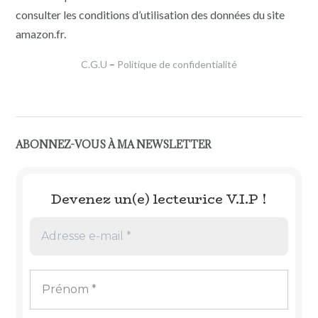
consulter les conditions d’utilisation des données du site
amazon.fr.
C.G.U
–
Politique de confidentialité
ABONNEZ-VOUS À MA NEWSLETTER
Devenez un(e) lecteurice V.I.P !