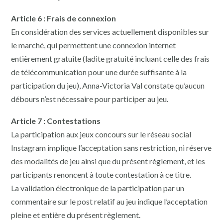
Article 6 : Frais de connexion
En considération des services actuellement disponibles sur
le marché, qui permettent une connexion internet
entièrement gratuite (ladite gratuité incluant celle des frais
de télécommunication pour une durée suffisante à la
participation du jeu), Anna-Victoria Val constate qu’aucun
débours n’est nécessaire pour participer au jeu.
Article 7 : Contestations
La participation aux jeux concours sur le réseau social
Instagram implique l’acceptation sans restriction, ni réserve
des modalités de jeu ainsi que du présent règlement, et les
participants renoncent à toute contestation à ce titre.
La validation électronique de la participation par un
commentaire sur le post relatif au jeu indique l’acceptation
pleine et entière du présent règlement.