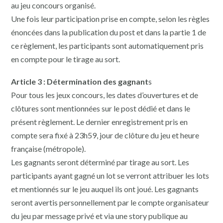
au jeu concours organisé.
Une fois leur participation prise en compte, selon les règles
énoncées dans la publication du post et dans la partie 1 de
ce règlement, les participants sont automatiquement pris
en compte pour le tirage au sort.
Article 3 : Détermination des gagnant
s
Pour tous les jeux concours, les dates d’ouvertures et de
clôtures sont mentionnées sur le post dédié et dans le
présent règlement. Le dernier enregistrement pris en
compte sera fixé à 23h59, jour de clôture du jeu et heure
française (métropole).
Les gagnants seront déterminé par tirage au sort. Les
participants ayant gagné un lot se verront attribuer les lots
et mentionnés sur le jeu auquel ils ont joué. Les gagnants
seront avertis personnellement par le compte organisateur
du jeu par message privé et via une story publique au