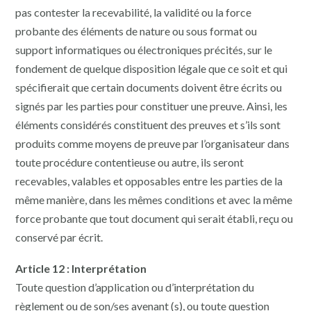
pas contester la recevabilité, la validité ou la force
probante des éléments de nature ou sous format ou
support informatiques ou électroniques précités, sur le
fondement de quelque disposition légale que ce soit et qui
spécifierait que certain documents doivent être écrits ou
signés par les parties pour constituer une preuve. Ainsi, les
éléments considérés constituent des preuves et s’ils sont
produits comme moyens de preuve par l’organisateur dans
toute procédure contentieuse ou autre, ils seront
recevables, valables et opposables entre les parties de la
même manière, dans les mêmes conditions et avec la même
force probante que tout document qui serait établi, reçu ou
conservé par écrit.
Article 12 : Interprétation
Toute question d’application ou d’interprétation du
règlement ou de son/ses avenant (s), ou toute question