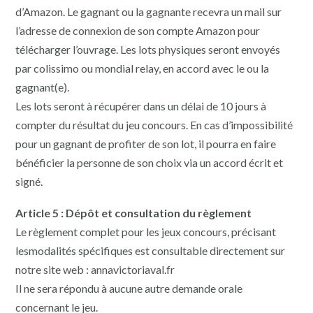
d’Amazon. Le gagnant ou la gagnante recevra un mail sur
l’adresse de connexion de son compte Amazon pour
télécharger l’ouvrage. Les lots physiques seront envoyés
par colissimo ou mondial relay, en accord avec le ou la
gagnant(e).
Les lots seront à récupérer dans un délai de 10 jours à
compter du résultat du jeu concours. En cas d’impossibilité
pour un gagnant de profiter de son lot, il pourra en faire
bénéficier la personne de son choix via un accord écrit et
signé.
Article 5 : Dépôt et consultation du règlement
Le règlement complet pour les jeux concours, précisant
lesmodalités spécifiques est consultable directement sur
notre site web : annavictoriaval.fr
Il ne sera répondu à aucune autre demande orale
concernant le jeu.