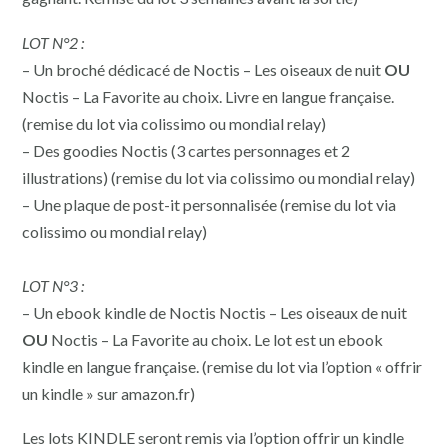
LOT N°2 :
– Un broché dédicacé de Noctis – Les oiseaux de nuit
OU
Noctis – La Favorite au choix. Livre en langue française.
(remise du lot via colissimo ou mondial relay)
– Des goodies Noctis (3 cartes personnages et 2
illustrations) (remise du lot via colissimo ou mondial relay)
– Une plaque de post-it personnalisée (remise du lot via
colissimo ou mondial relay)
LOT N°3 :
– Un ebook kindle de Noctis Noctis – Les oiseaux de nuit
OU
Noctis – La Favorite au choix. Le lot est un ebook
kindle en langue française. (remise du lot via l’option « offrir
un kindle » sur amazon.fr)
Les lots KINDLE seront remis via l’option offrir un kindle