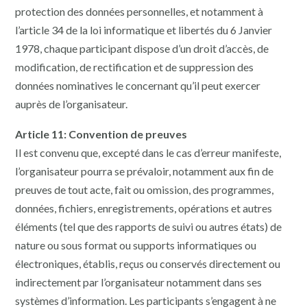
protection des données personnelles, et notamment à
l’article 34 de la loi informatique et libertés du 6 Janvier
1978, chaque participant dispose d’un droit d’accès, de
modification, de rectification et de suppression des
données nominatives le concernant qu’il peut exercer
auprès de l’organisateur.
Article 11: Convention de preuves
Il est convenu que, excepté dans le cas d’erreur manifeste,
l’organisateur pourra se prévaloir, notamment aux fin de
preuves de tout acte, fait ou omission, des programmes,
données, fichiers, enregistrements, opérations et autres
éléments (tel que des rapports de suivi ou autres états) de
nature ou sous format ou supports informatiques ou
électroniques, établis, reçus ou conservés directement ou
indirectement par l’organisateur notamment dans ses
systèmes d’information. Les participants s’engagent à ne